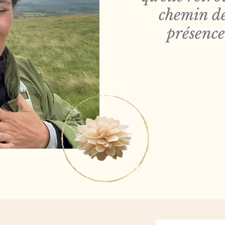
chemin de
présence.