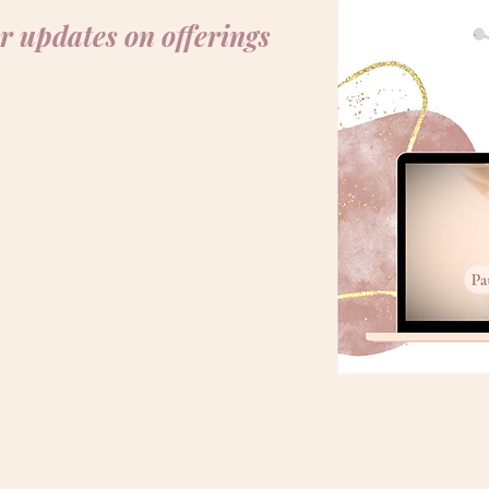
r updates on offerings