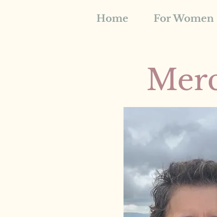
Home
For Women
Merc