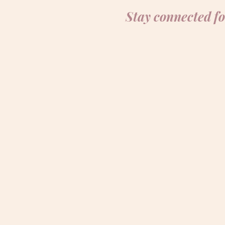
Stay connected fo